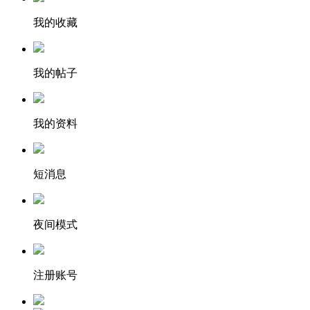
我的收藏
我的帖子
我的资料
短消息
夜间模式
注册账号