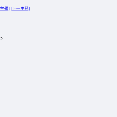
主题]
[下一主题]
p