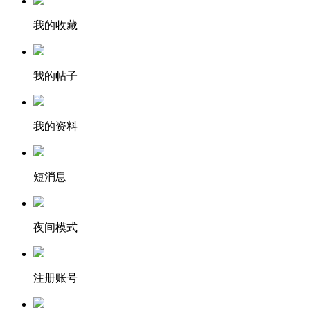
我的收藏
我的帖子
我的资料
短消息
夜间模式
注册账号