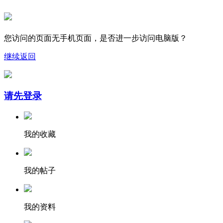
您访问的页面无手机页面，是否进一步访问电脑版？
继续
返回
请先登录
我的收藏
我的帖子
我的资料