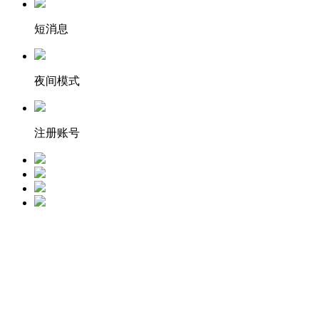
短消息
夜间模式
注册账号