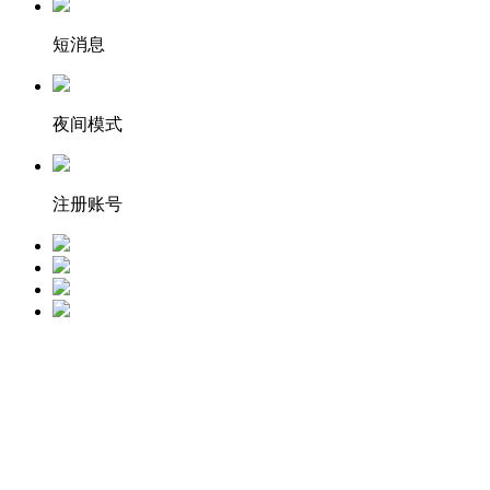
短消息
夜间模式
注册账号