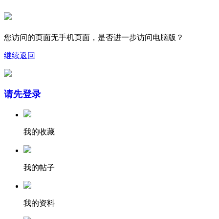
您访问的页面无手机页面，是否进一步访问电脑版？
继续
返回
请先登录
我的收藏
我的帖子
我的资料