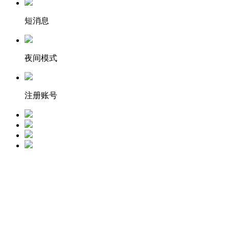
短消息
夜间模式
注册账号