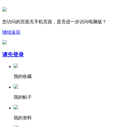
您访问的页面无手机页面，是否进一步访问电脑版？
继续
返回
请先登录
我的收藏
我的帖子
我的资料