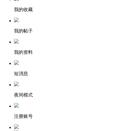
我的收藏
我的帖子
我的资料
短消息
夜间模式
注册账号