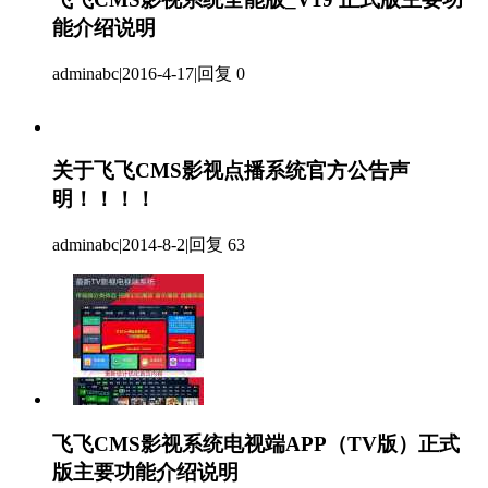
能介绍说明
adminabc
|
2016-4-17
|
回复 0
关于飞飞CMS影视点播系统官方公告声
明！！！！
adminabc
|
2014-8-2
|
回复 63
飞飞CMS影视系统电视端APP（TV版）正式
版主要功能介绍说明